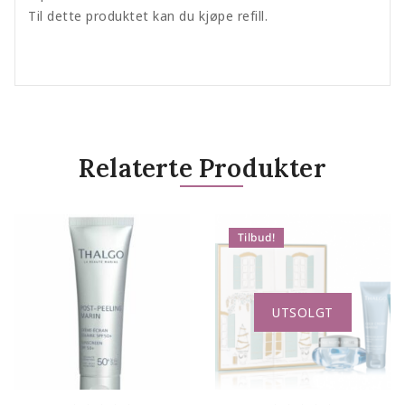
Til dette produktet kan du kjøpe refill.
Relaterte Produkter
Tilbud!
UTSOLGT