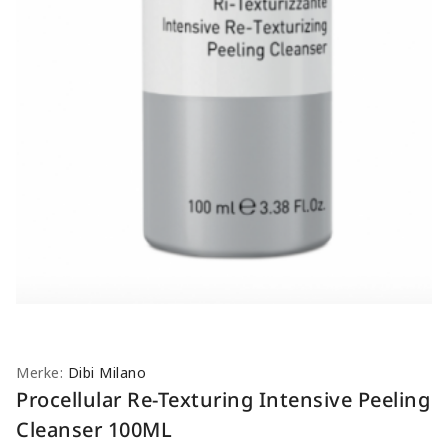
Merke:
Dibi Milano
Procellular Re-Texturing Intensive Peeling
Cleanser 100ML