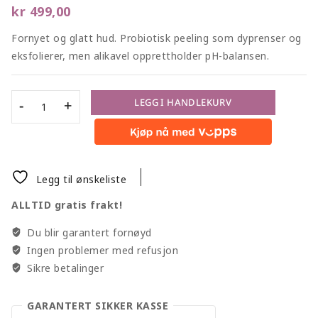
kr
499,00
Fornyet og glatt hud. Probiotisk peeling som dyprenser og
eksfolierer, men alikavel opprettholder pH-balansen.
LEGG I HANDLEKURV
Legg til ønskeliste
ALLTID gratis frakt!
Du blir garantert fornøyd
Ingen problemer med refusjon
Sikre betalinger
GARANTERT SIKKER KASSE