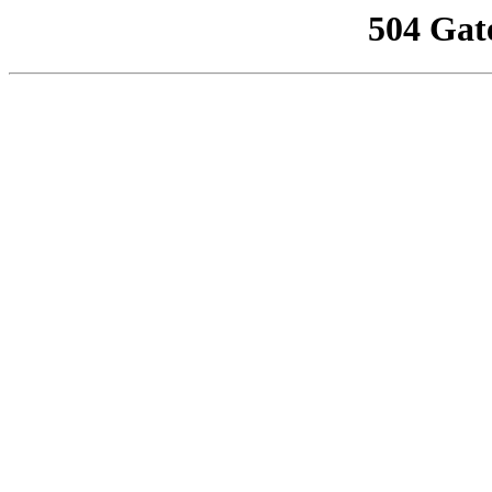
504 Gat