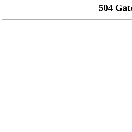
504 Gat