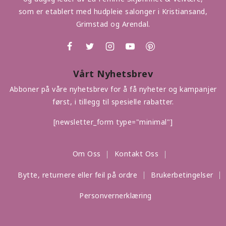
som er etablert med hudpleie salonger i Kristiansand,
Grimstad og Arendal.
Vårt Nyhetsbrev
Abboner på våre nyhetsbrev for å få nyheter og kampanjer
først, i tillegg til spesielle rabatter.
[newsletter_form type="minimal"]
Om Oss
Kontakt Oss
Bytte, returnere eller feil på ordre
Brukerbetingelser
Personvernerklæring